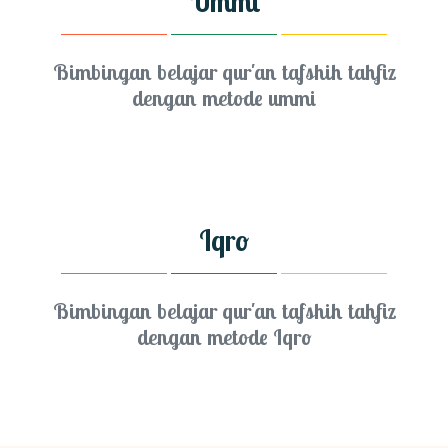
Ummi
Bimbingan belajar qur'an tafshih tahfiz
dengan metode ummi
Iqro
Bimbingan belajar qur'an tafshih tahfiz
dengan metode Iqro