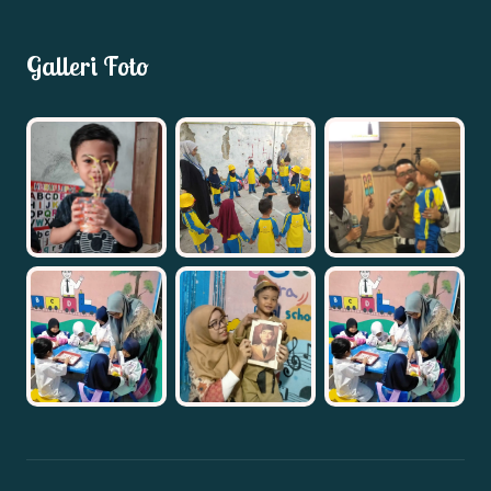
Galleri Foto