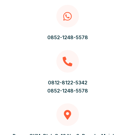
0852-1248-5578
0812-8122-5342
0852-1248-5578