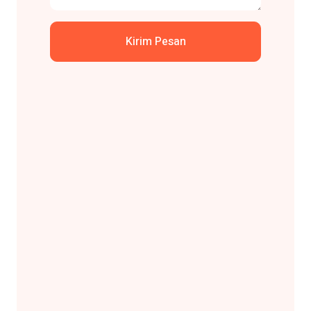
Kirim Pesan