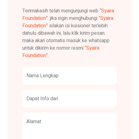
Terimakasih telah mengunjungi web
“Syaira
Foundation”
. jika ingin menghubungi
“Syaira
Foundation”
silakan isi kuisioner terlebih
dahulu dibawah ini, lalu klik kirim pesan.
maka akan otomatis masuk ke whatsapp
untuk dikirim ke nomor resmi
“Syaira
Foundation”
.
Nama Lengkap
Dapat Info dari
Alamat